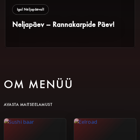
Igal Neljapäeval!
Neljapäev – Rannakarpide Päev!
OM MENÜÜ
AVASTA MAITSEELAMUST