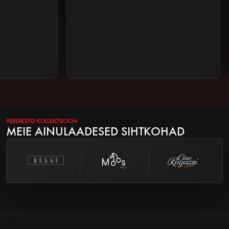
PERERESTO KOLLEKTSIOON
MEIE AINULAADESED SIHTKOHAD