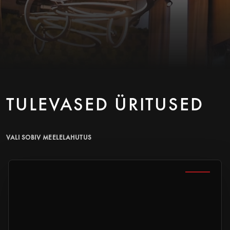
TULEVASED ÜRITUSED
VALI SOBIV MEELELAHUTUS