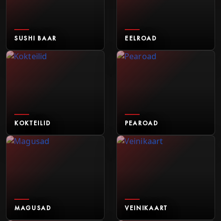
SUSHI BAAR
EELROAD
KOKTEILID
PEAROAD
MAGUSAD
VEINIKAART